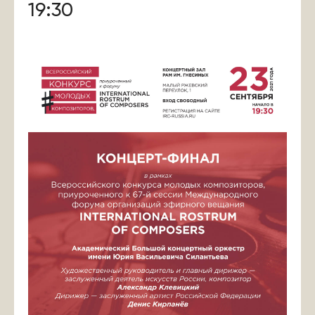
19:30